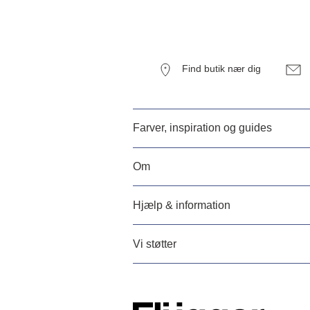
Find butik nær dig
Farver, inspiration og guides
Om
Hjælp & information
Vi støtter