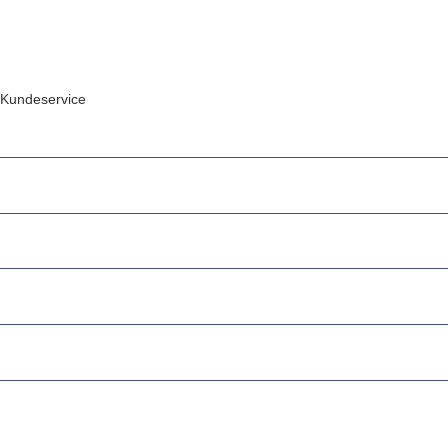
Kundeservice