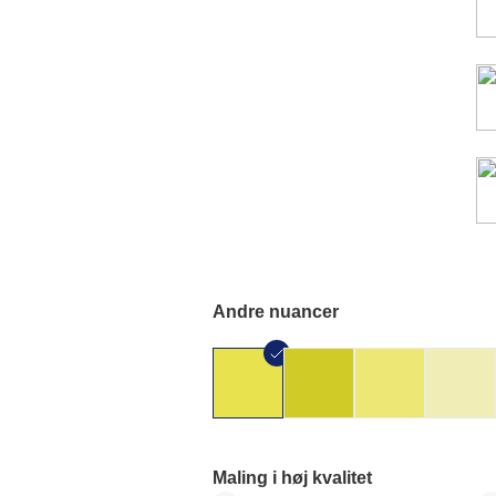
Andre nuancer
Maling i høj kvalitet