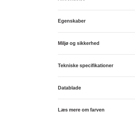
Egenskaber
Miljø og sikkerhed
Tekniske specifikationer
Datablade
Læs mere om farven