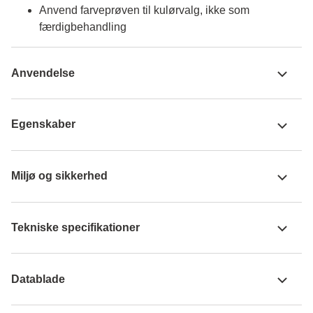
Anvend farveprøven til kulørvalg, ikke som
færdigbehandling
Anvendelse
Egenskaber
Miljø og sikkerhed
Tekniske specifikationer
Datablade