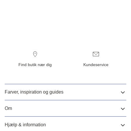
Find butik nær dig
Kundeservice
Farver, inspiration og guides
Om
Hjælp & information