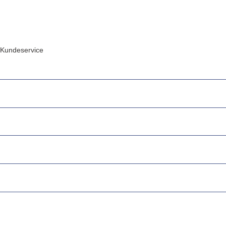
Kundeservice