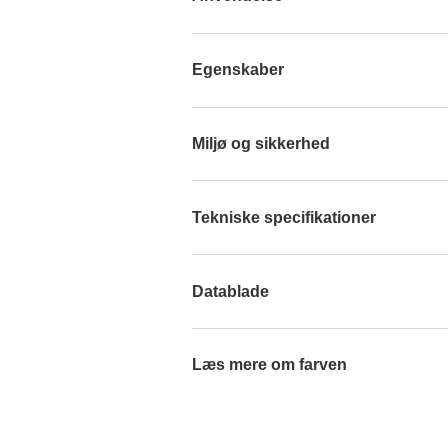
Egenskaber
Miljø og sikkerhed
Tekniske specifikationer
Datablade
Læs mere om farven