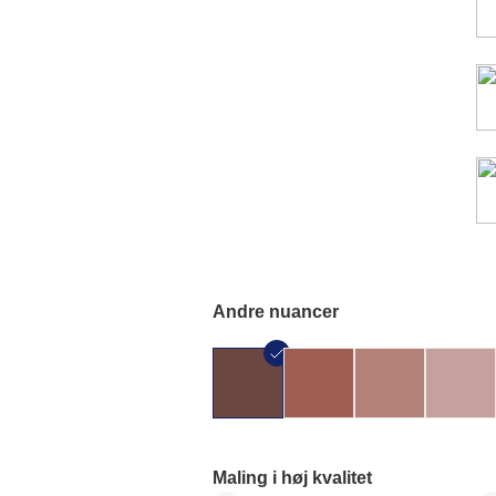
Andre nuancer
Maling i høj kvalitet