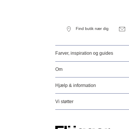
Find butik nær dig
Farver, inspiration og guides
Om
Hjælp & information
Vi støtter