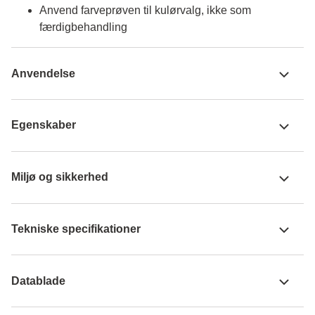
Anvend farveprøven til kulørvalg, ikke som
færdigbehandling
Anvendelse
Egenskaber
Miljø og sikkerhed
Tekniske specifikationer
Datablade