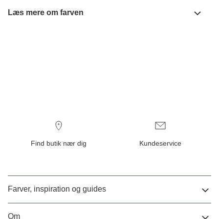
Læs mere om farven
Find butik nær dig
Kundeservice
Farver, inspiration og guides
Om