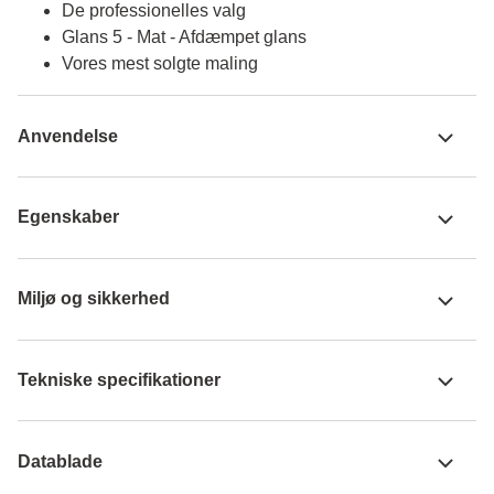
De professionelles valg
Glans 5 - Mat - Afdæmpet glans
Vores mest solgte maling
Anvendelse
Egenskaber
Miljø og sikkerhed
Tekniske specifikationer
Datablade