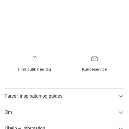
Find butik nær dig
Kundeservice
Farver, inspiration og guides
Om
Hjælp & information