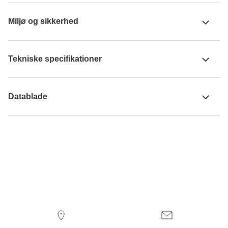
Miljø og sikkerhed
Tekniske specifikationer
Datablade