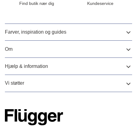
Find butik nær dig
Kundeservice
Farver, inspiration og guides
Om
Hjælp & information
Vi støtter