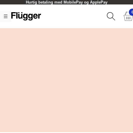
Hurtig betaling med MobilePay og ApplePay