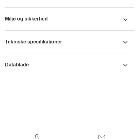
Miljø og sikkerhed
Tekniske specifikationer
Datablade