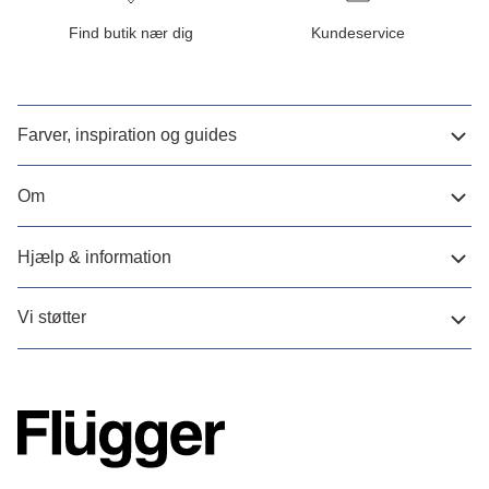
Find butik nær dig
Kundeservice
Farver, inspiration og guides
Om
Hjælp & information
Vi støtter