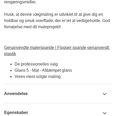
rengøringsmidler.
Husk, at denne vægmaling er udviklet til at give dig en 
holdbar og smuk overflade, der er let at vedligeholde. God 
fornøjelse med dit maleprojekt!
Genanvendte malerspande | Flügger spande genanvendt 
plastik
De professionelles valg
Glans 5 - Mat - Afdæmpet glans
Vores mest solgte maling
Anvendelse
Egenskaber