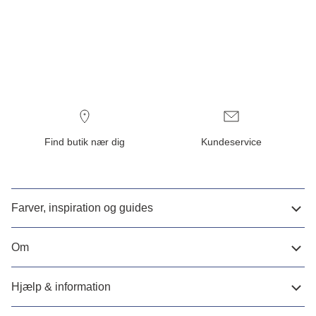
Find butik nær dig
Kundeservice
Farver, inspiration og guides
Om
Hjælp & information