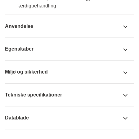
færdigbehandling
Anvendelse
Egenskaber
Miljø og sikkerhed
Tekniske specifikationer
Datablade