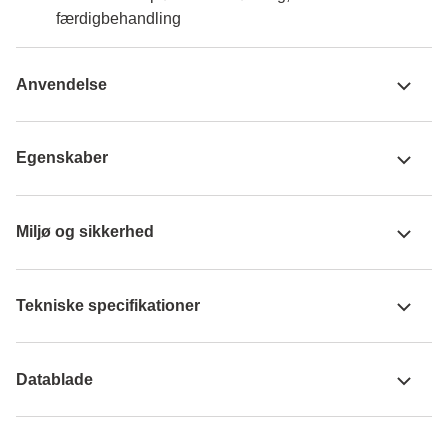
færdigbehandling
Anvendelse
Egenskaber
Miljø og sikkerhed
Tekniske specifikationer
Datablade