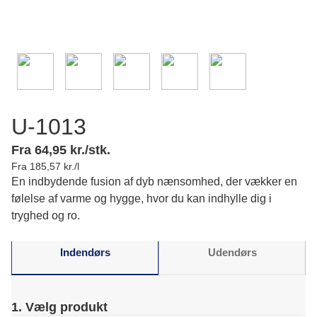
U-1013
Fra 64,95 kr./stk.
Fra 185,57 kr./l
En indbydende fusion af dyb nænsomhed, der vækker en
følelse af varme og hygge, hvor du kan indhylle dig i
tryghed og ro.
Indendørs
Udendørs
1. Vælg produkt