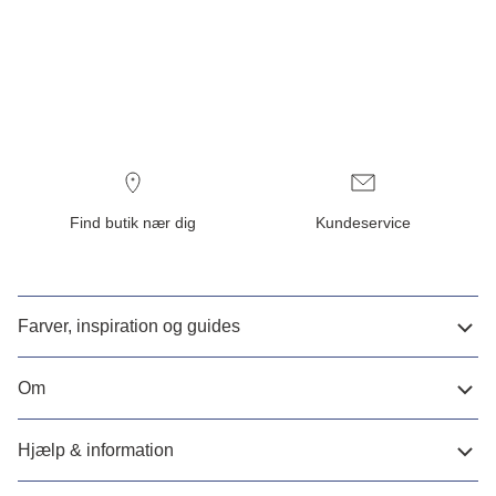
Find butik nær dig
Kundeservice
Farver, inspiration og guides
Om
Hjælp & information