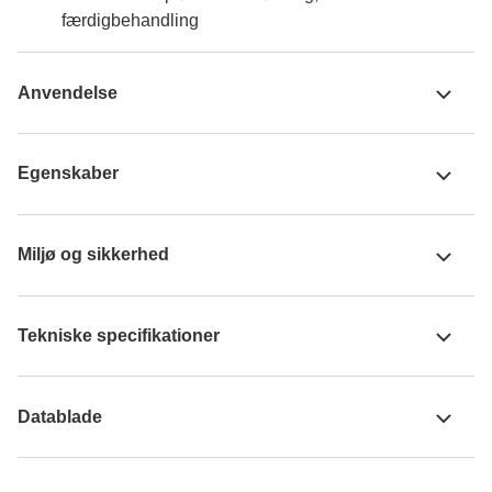
færdigbehandling
Anvendelse
Egenskaber
Miljø og sikkerhed
Tekniske specifikationer
Datablade