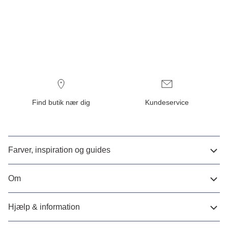
Find butik nær dig
Kundeservice
Farver, inspiration og guides
Om
Hjælp & information