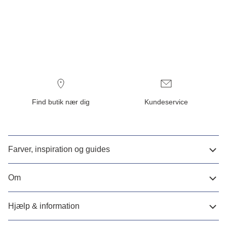
Find butik nær dig
Kundeservice
Farver, inspiration og guides
Om
Hjælp & information