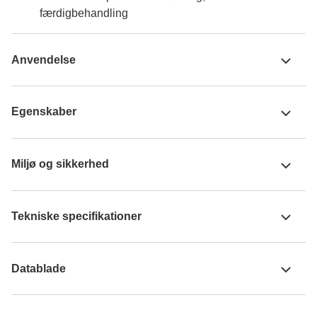
færdigbehandling
Anvendelse
Egenskaber
Miljø og sikkerhed
Tekniske specifikationer
Datablade