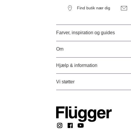
Find butik nær dig
Farver, inspiration og guides
Om
Hjælp & information
Vi støtter