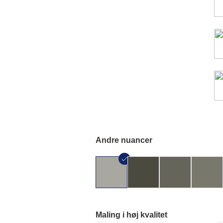
Andre nuancer
Maling i høj kvalitet