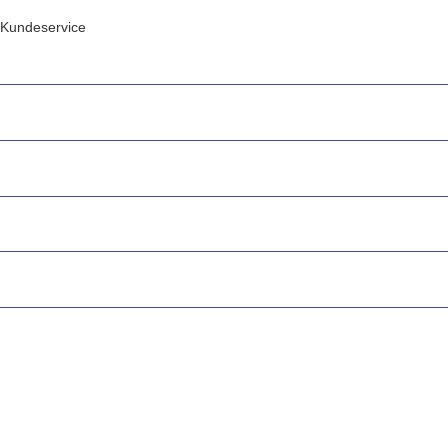
Kundeservice