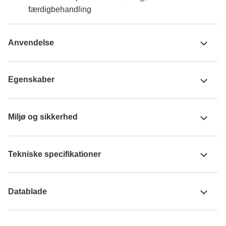
færdigbehandling
Anvendelse
Egenskaber
Miljø og sikkerhed
Tekniske specifikationer
Datablade