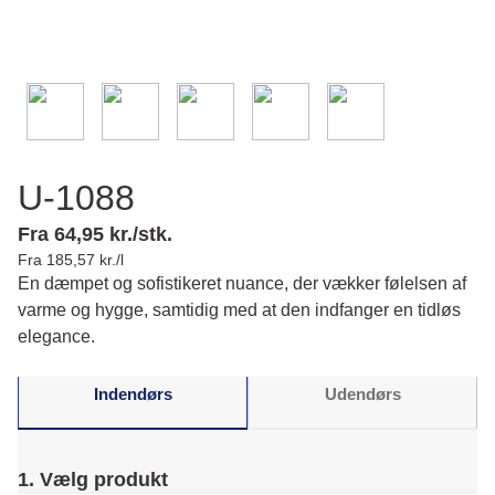
U-1088
Fra 64,95 kr./stk.
Fra 185,57 kr./l
En dæmpet og sofistikeret nuance, der vækker følelsen af
varme og hygge, samtidig med at den indfanger en tidløs
elegance.
Indendørs
Udendørs
1. Vælg produkt