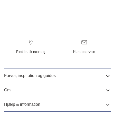
Find butik nær dig
Kundeservice
Farver, inspiration og guides
Om
Hjælp & information