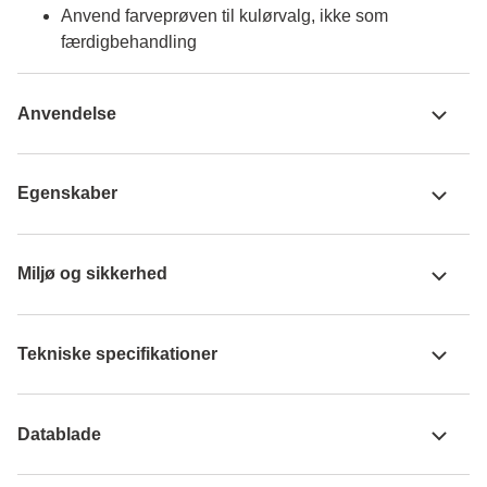
Anvend farveprøven til kulørvalg, ikke som
færdigbehandling
Anvendelse
Egenskaber
Miljø og sikkerhed
Tekniske specifikationer
Datablade