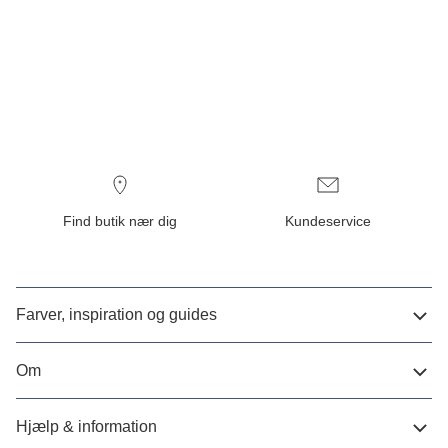
Find butik nær dig
Kundeservice
Farver, inspiration og guides
Om
Hjælp & information