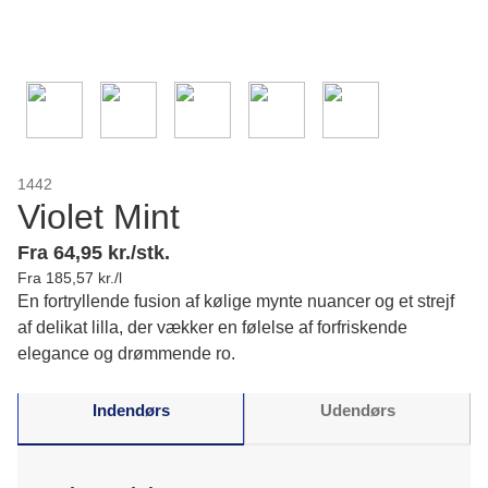
1442
Violet Mint
Fra 64,95 kr./stk.
Fra 185,57 kr./l
En fortryllende fusion af kølige mynte nuancer og et strejf
af delikat lilla, der vækker en følelse af forfriskende
elegance og drømmende ro.
Indendørs
Udendørs