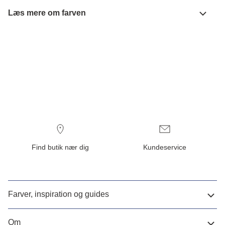
Læs mere om farven
Find butik nær dig
Kundeservice
Farver, inspiration og guides
Om