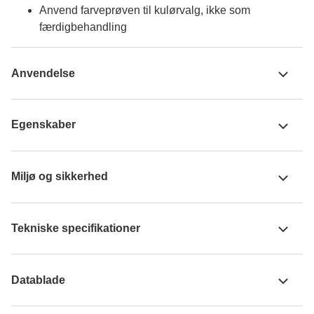
Anvend farveprøven til kulørvalg, ikke som
færdigbehandling
Anvendelse
Egenskaber
Miljø og sikkerhed
Tekniske specifikationer
Datablade