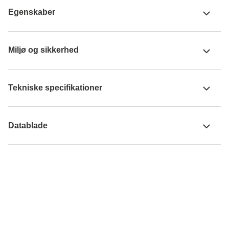
Egenskaber
Miljø og sikkerhed
Tekniske specifikationer
Datablade