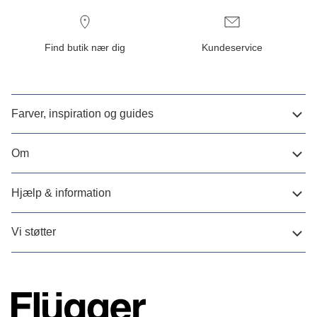
Find butik nær dig
Kundeservice
Farver, inspiration og guides
Om
Hjælp & information
Vi støtter