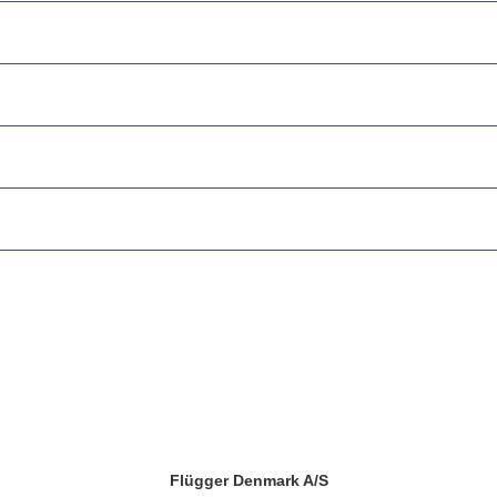
Flügger Denmark A/S