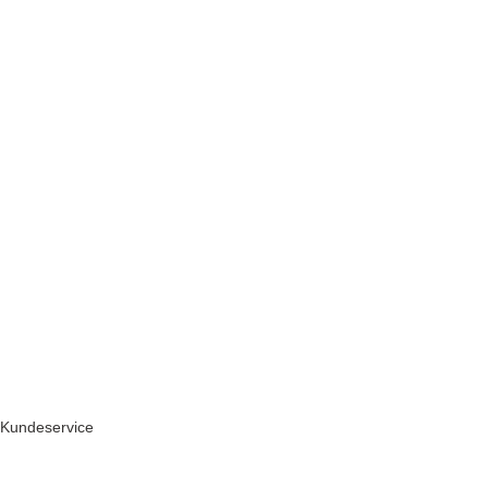
Kundeservice