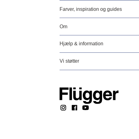
Farver, inspiration og guides
Om
Hjælp & information
Vi støtter