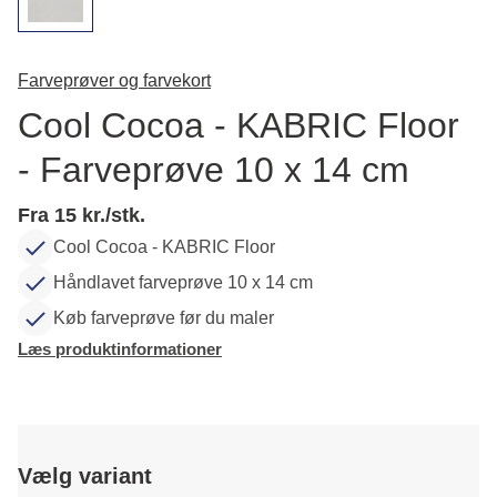
Farveprøver og farvekort
Cool Cocoa - KABRIC Floor
- Farveprøve 10 x 14 cm
Fra 15 kr./stk.
Cool Cocoa - KABRIC Floor
Håndlavet farveprøve 10 x 14 cm
Køb farveprøve før du maler
Læs produktinformationer
Vælg variant