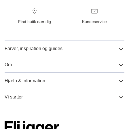
Find butik nær dig
Kundeservice
Farver, inspiration og guides
Om
Hjælp & information
Vi støtter