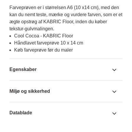
Farveprøven er i størrelsen A6 (10 x14 cm), med den 
kan du nemt teste, mærke og vurdere farven, som er et 
ægte opstrøg af KABRIC Floor, inden du køber 
tekstur-gulvmalingen.
Cool Cocoa - KABRIC Floor
Håndlavet farveprøve 10 x 14 cm
Køb farveprøve før du maler
Egenskaber
Miljø og sikkerhed
Datablade