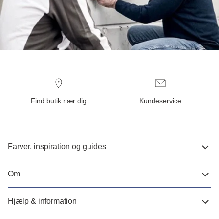
Find butik nær dig
Kundeservice
Farver, inspiration og guides
Om
Hjælp & information