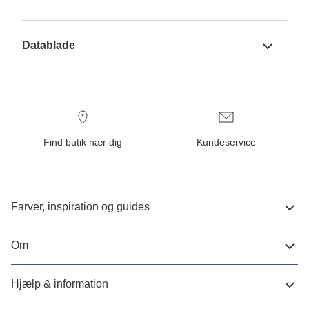
Datablade
Find butik nær dig
Kundeservice
Farver, inspiration og guides
Om
Hjælp & information