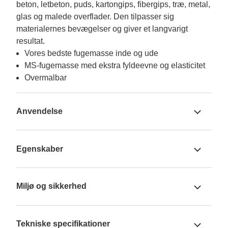
beton, letbeton, puds, kartongips, fibergips, træ, metal, 
glas og malede overflader. Den tilpasser sig 
materialernes bevægelser og giver et langvarigt 
resultat.
Vores bedste fugemasse inde og ude
MS-fugemasse med ekstra fyldeevne og elasticitet
Overmalbar
Anvendelse
Egenskaber
Miljø og sikkerhed
Tekniske specifikationer