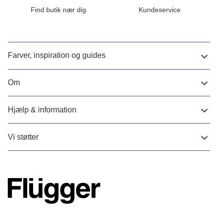
Find butik nær dig
Kundeservice
Farver, inspiration og guides
Om
Hjælp & information
Vi støtter