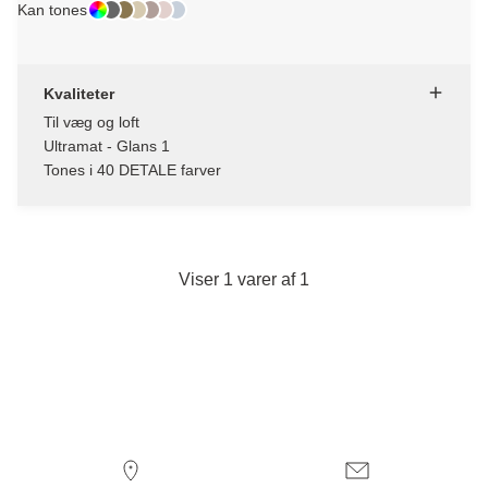
Kan tones
Kvaliteter
Til væg og loft
Ultramat - Glans 1
Tones i 40 DETALE farver
Viser 1 varer af 1