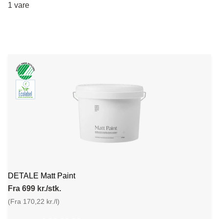
1 vare
DETALE Matt Paint
Fra 699 kr./stk.
(Fra 170,22 kr./l)