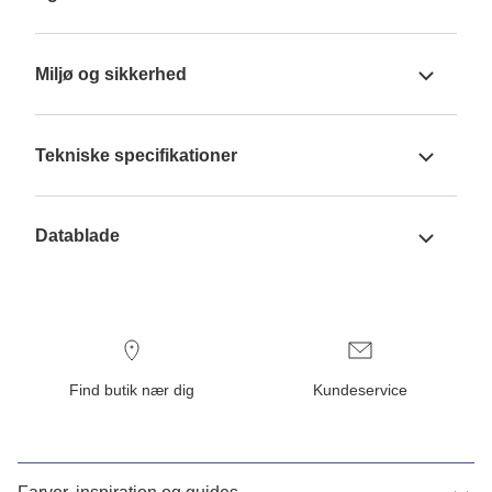
Miljø og sikkerhed
Tekniske specifikationer
Datablade
Find butik nær dig
Kundeservice