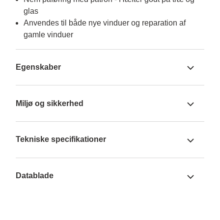
glas
Anvendes til både nye vinduer og reparation af
gamle vinduer
Egenskaber
Miljø og sikkerhed
Tekniske specifikationer
Datablade