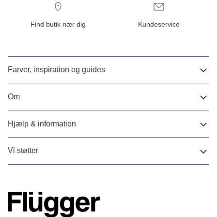
Find butik nær dig
Kundeservice
Farver, inspiration og guides
Om
Hjælp & information
Vi støtter