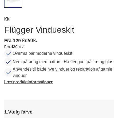
Kit
Flügger Vindueskit
Fra 129 kr./stk.
Fra 430 kr./l
Overmalbar moderne vindueskit
Nem påføring med patron - Hæfter godt på træ og glas
Anvendes til både nye vinduer og reparation af gamle
vinduer
Læs produktinformationer
1.
Vælg farve