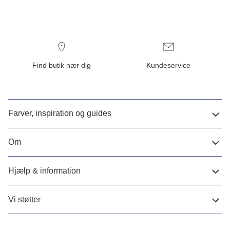
Find butik nær dig
Kundeservice
Farver, inspiration og guides
Om
Hjælp & information
Vi støtter