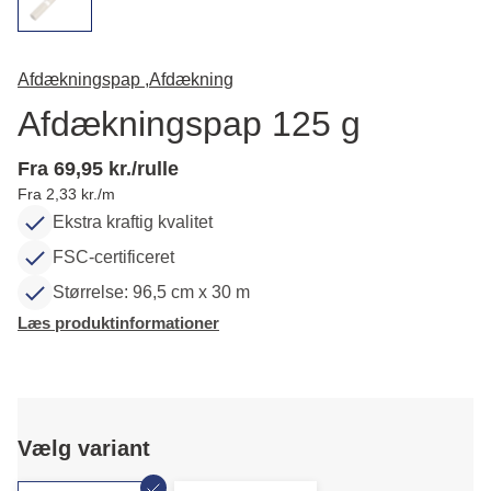
Afdækningspap ,
Afdækning
Afdækningspap 125 g
Fra 69,95 kr./rulle
Fra 2,33 kr./m
Ekstra kraftig kvalitet
FSC-certificeret
Størrelse: 96,5 cm x 30 m
Læs produktinformationer
Vælg variant