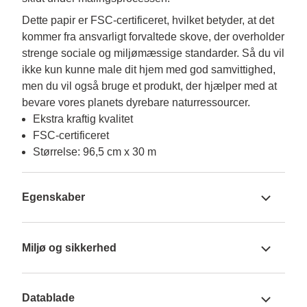
Dette papir er FSC-certificeret, hvilket betyder, at det 
kommer fra ansvarligt forvaltede skove, der overholder 
strenge sociale og miljømæssige standarder. Så du vil 
ikke kun kunne male dit hjem med god samvittighed, 
men du vil også bruge et produkt, der hjælper med at 
bevare vores planets dyrebare naturressourcer.
Ekstra kraftig kvalitet
FSC-certificeret
Størrelse: 96,5 cm x 30 m
Egenskaber
Miljø og sikkerhed
Datablade