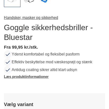
Handsker, masker og sikkerhed
Goggle sikkerhedsbriller -
Bluestar
Fra 99,95 kr./stk.
Yderst komfortabel og fleksibel pasform
Effektiv beskyttelse mod væskesprøjt og stænk
Antidug coating sikrer altid klart udsyn
Læs produktinformationer
Vælg variant