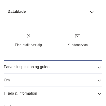
Datablade
Find butik nær dig
Kundeservice
Farver, inspiration og guides
Om
Hjælp & information