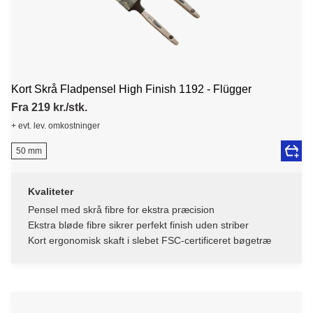
Kort Skrå Fladpensel High Finish 1192 - Flügger
Fra 219 kr./stk.
+ evt. lev. omkostninger
50 mm
Kvaliteter
Pensel med skrå fibre for ekstra præcision
Ekstra bløde fibre sikrer perfekt finish uden striber
Kort ergonomisk skaft i slebet FSC-certificeret bøgetræ