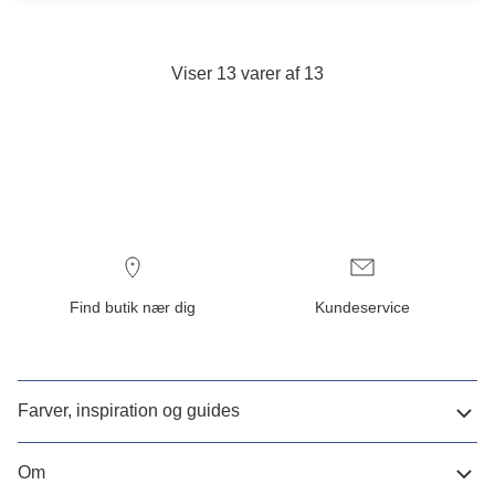
Viser 13 varer af 13
Find butik nær dig
Kundeservice
Farver, inspiration og guides
Om