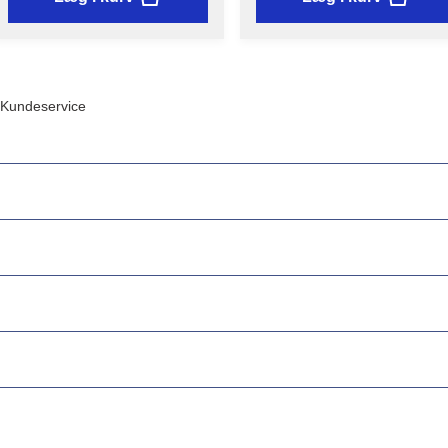
Kundeservice