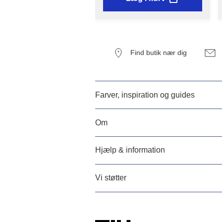
Find butik nær dig
Farver, inspiration og guides
Om
Hjælp & information
Vi støtter