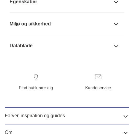
Egenskaber
Miljø og sikkerhed
Datablade
Find butik nær dig
Kundeservice
Farver, inspiration og guides
Om