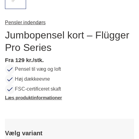
Pensler indendørs
Jumbopensel kort – Flügger
Pro Series
Fra 129 kr./stk.
Pensel til væg og loft
Høj dækkeevne
FSC-certificeret skaft
Læs produktinformationer
Vælg variant