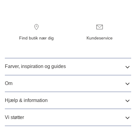
Find butik nær dig
Kundeservice
Farver, inspiration og guides
Om
Hjælp & information
Vi støtter