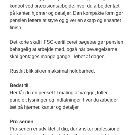
kontrol ved præcisionsarbejde, hvor du arbejder tæt 
på kanter, hjørner og detaljer. Den kompakte form gør 
penslen lettere at styre og giver en skarp og ensartet 
finish.

Det korte skaft i FSC-certificeret bøgetræ gør penslen 
behagelig at arbejde med, også når bevægelserne 
skal gentages mange gange i løbet af dagen.

Rustfrit blik sikrer maksimal holdbarhed.

Bedst til
Her får du en pensel til maling af vægge, lofter, 
paneler, lysninger og indfatninger, hvor du arbejder 
tæt på hjørner, kanter og detaljer.

Pro-serien
Pro-serien er udviklet til dig, der ønsker professionel 