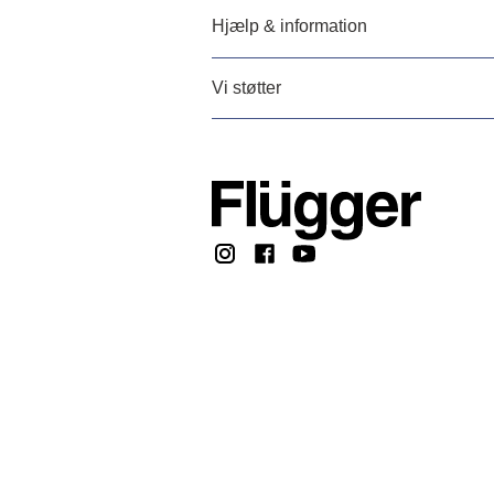
Hjælp & information
Vi støtter
Copyright © 2026, F