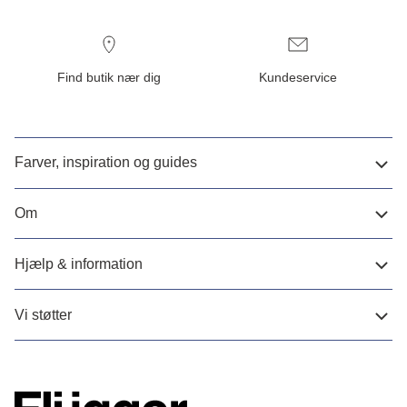
Find butik nær dig
Kundeservice
Farver, inspiration og guides
Om
Hjælp & information
Vi støtter