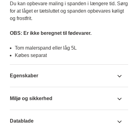
Du kan opbevare maling i spanden i længere tid. Sørg 
for at låget er tætsluttet og spanden opbevares køligt 
og frostfrit. 

OBS: Er ikke beregnet til fødevarer.
Tom malerspand eller låg 5L
Købes separat
Egenskaber
Miljø og sikkerhed
Datablade