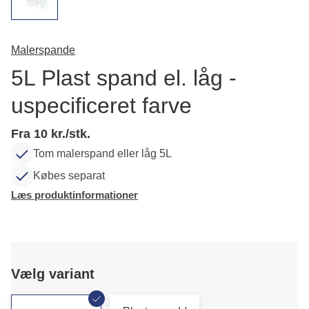
Malerspande
5L Plast spand el. låg -
uspecificeret farve
Fra 10 kr./stk.
Tom malerspand eller låg 5L
Købes separat
Læs produktinformationer
Vælg variant