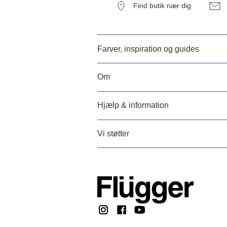
Find butik nær dig
Farver, inspiration og guides
Om
Hjælp & information
Vi støtter