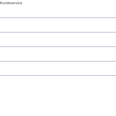
Kundeservice