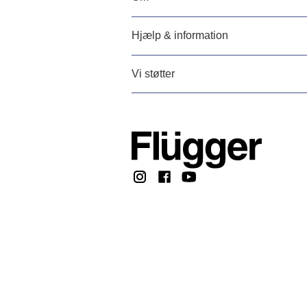
Hjælp & information
Vi støtter