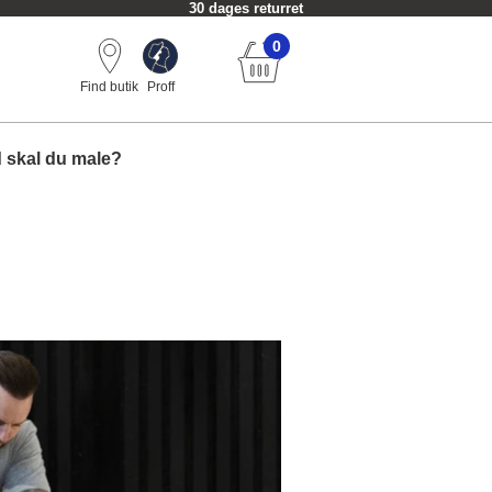
30 dages returret
0
Find butik
Proff
 skal du male?