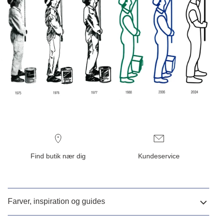
Find butik nær dig
Kundeservice
Farver, inspiration og guides