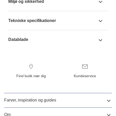
Miljø og sikkerhed
Tekniske specifikationer
Datablade
Find butik nær dig
Kundeservice
Farver, inspiration og guides
Om