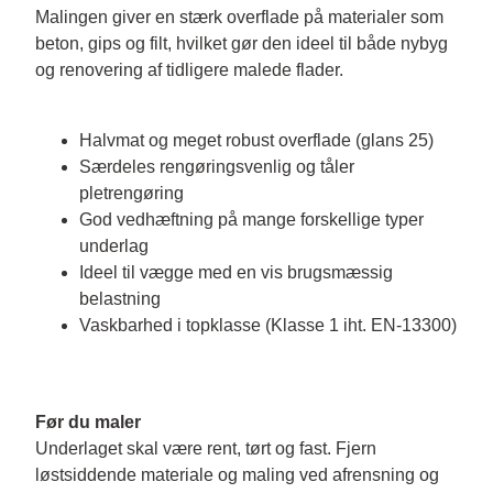
Malingen giver en stærk overflade på materialer som 
beton, gips og filt, hvilket gør den ideel til både nybyg 
og renovering af tidligere malede flader.

Halvmat og meget robust overflade (glans 25)
Særdeles rengøringsvenlig og tåler
pletrengøring
God vedhæftning på mange forskellige typer
underlag
Ideel til vægge med en vis brugsmæssig
belastning
Vaskbarhed i topklasse (Klasse 1 iht. EN-13300)
Før du maler
Underlaget skal være rent, tørt og fast. Fjern 
løstsiddende materiale og maling ved afrensning og 