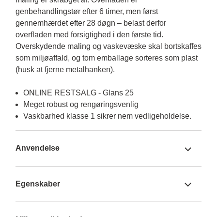
genbehandlingstør efter 6 timer, men først 
gennemhærdet efter 28 døgn – belast derfor 
overfladen med forsigtighed i den første tid. 
Overskydende maling og vaskevæske skal bortskaffes 
som miljøaffald, og tom emballage sorteres som plast 
ONLINE RESTSALG - Glans 25
Meget robust og rengøringsvenlig
Vaskbarhed klasse 1 sikrer nem vedligeholdelse.
Anvendelse
Egenskaber