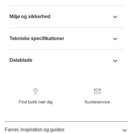
Miljø og sikkerhed
Tekniske specifikationer
Datablade
Find butik nær dig
Kundeservice
Farver, inspiration og guides