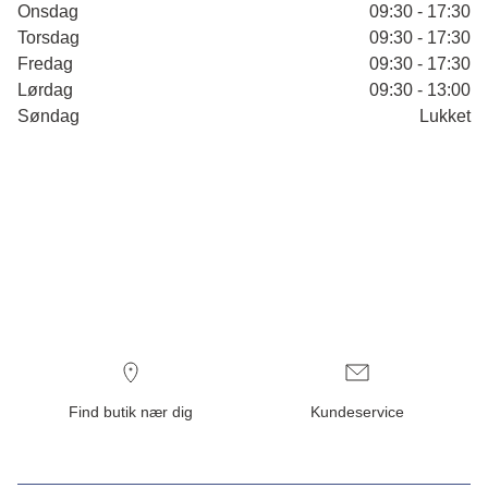
Onsdag
09:30 - 17:30
Torsdag
09:30 - 17:30
Fredag
09:30 - 17:30
Lørdag
09:30 - 13:00
Søndag
Lukket
Find butik nær dig
Kundeservice