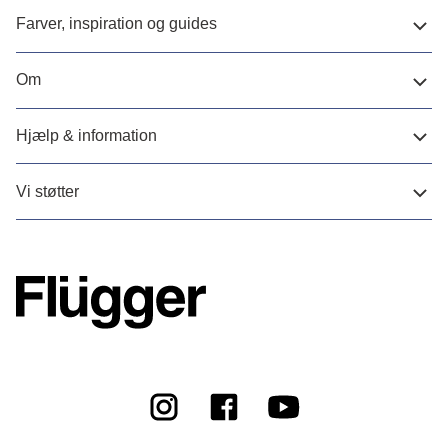
Farver, inspiration og guides
Om
Hjælp & information
Vi støtter