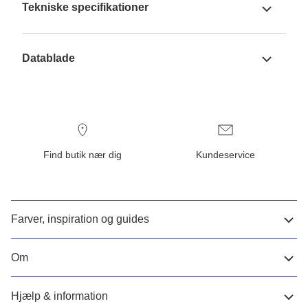
Tekniske specifikationer
Datablade
Find butik nær dig
Kundeservice
Farver, inspiration og guides
Om
Hjælp & information