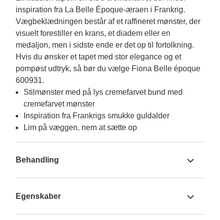
inspiration fra La Belle Époque-æraen i Frankrig. 
Vægbeklædningen består af et raffineret mønster, der 
visuelt forestiller en krans, et diadem eller en 
medaljon, men i sidste ende er det op til fortolkning. 
Hvis du ønsker et tapet med stor elegance og et 
pompøst udtryk, så bør du vælge Fiona Belle époque 
600931.
Stilmønster med på lys cremefarvet bund med
cremefarvet mønster
Inspiration fra Frankrigs smukke guldalder
Lim på væggen, nem at sætte op
Behandling
Egenskaber