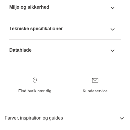
Miljø og sikkerhed
Tekniske specifikationer
Datablade
Find butik nær dig
Kundeservice
Farver, inspiration og guides