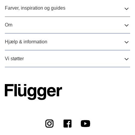
Farver, inspiration og guides
Om
Hjælp & information
Vi støtter