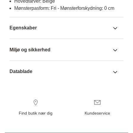
Hovedfarver: Beige
Mønsterpasform: Fri - Mønsterforskydning: 0 cm
Egenskaber
Miljø og sikkerhed
Datablade
Find butik nær dig
Kundeservice