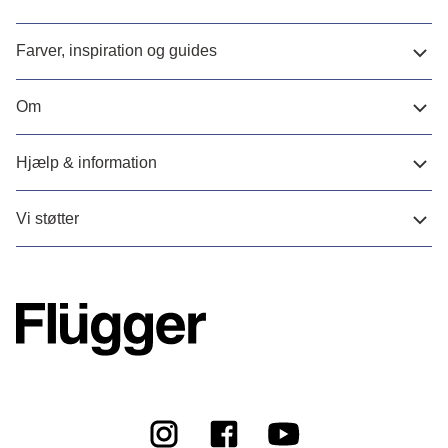
Farver, inspiration og guides
Om
Hjælp & information
Vi støtter