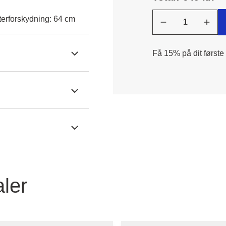
erforskydning: 64 cm
Få 15% på dit første
ler