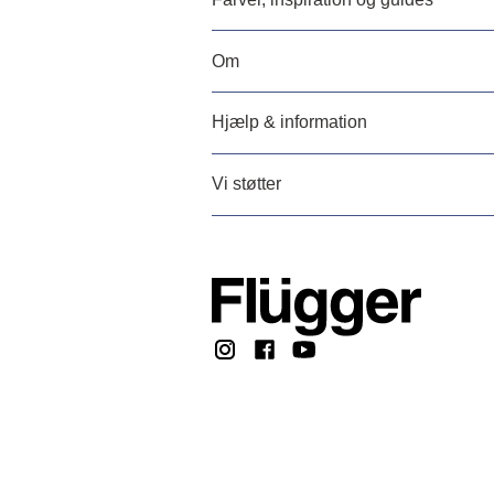
Om
Hjælp & information
Vi støtter