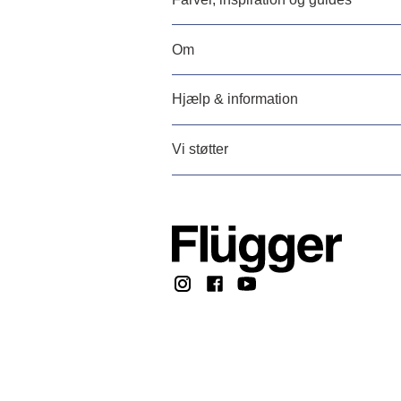
Om
Hjælp & information
Vi støtter