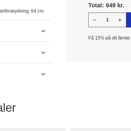
Total: 649 kr.
erforskydning: 64 cm
Få 15% på dit første
ler