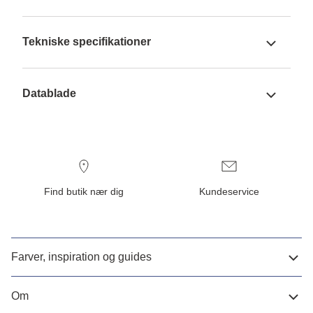
Tekniske specifikationer
Datablade
Find butik nær dig
Kundeservice
Farver, inspiration og guides
Om