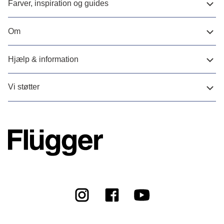
Farver, inspiration og guides
Om
Hjælp & information
Vi støtter