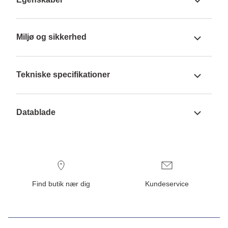
Miljø og sikkerhed
Tekniske specifikationer
Datablade
Find butik nær dig
Kundeservice