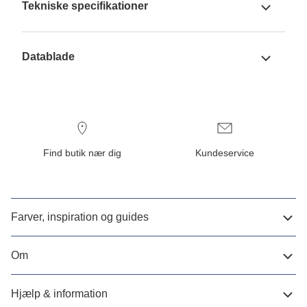
Tekniske specifikationer
Datablade
Find butik nær dig
Kundeservice
Farver, inspiration og guides
Om
Hjælp & information