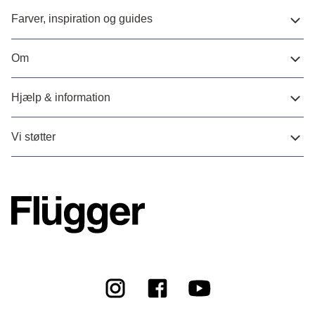
Farver, inspiration og guides
Om
Hjælp & information
Vi støtter