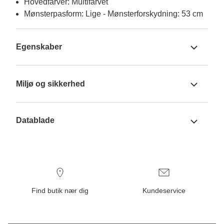
Hovedfarver: Multifarvet
Mønsterpasform: Lige - Mønsterforskydning: 53 cm
Egenskaber
Miljø og sikkerhed
Datablade
Find butik nær dig
Kundeservice