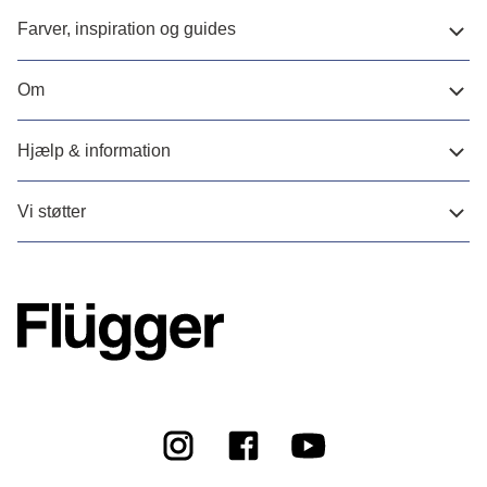
Farver, inspiration og guides
Om
Hjælp & information
Vi støtter