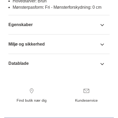
Hovedfarver: Brun
Mønsterpasform: Fri - Mønsterforskydning: 0 cm
Egenskaber
Miljø og sikkerhed
Datablade
Find butik nær dig
Kundeservice