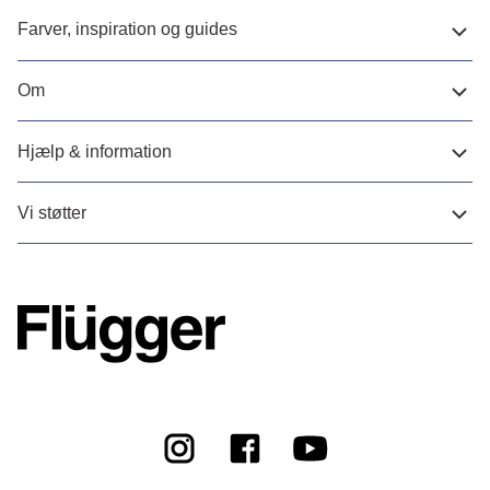
Farver, inspiration og guides
Om
Hjælp & information
Vi støtter