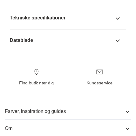
Tekniske specifikationer
Datablade
Find butik nær dig
Kundeservice
Farver, inspiration og guides
Om